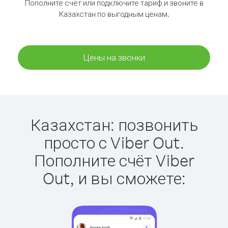
Пополните счёт или подключите тариф и звоните в
Казахстан по выгодным ценам.
Цены на звонки
Казахстан: позвонить
просто с Viber Out.
Пополните счёт Viber
Out, и вы сможете: