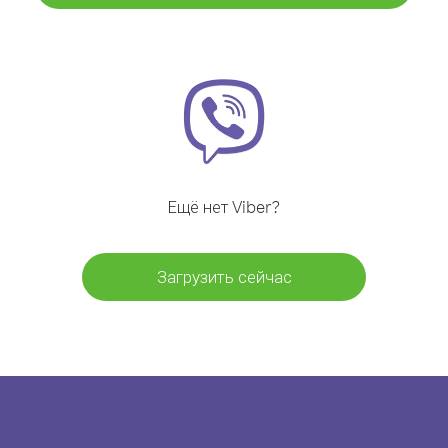
Ещё нет Viber?
Загрузить сейчас