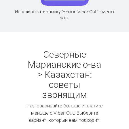
Использовать кнопку "Вызов Viber Out" в меню
чата
Северные
Марианские о-ва
> Казахстан:
советы
звонящим
Разговаривайте больше и платите
меньше с Viber Out. Выберите
вариант, который вам подходит: