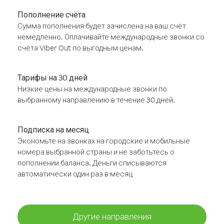
Пополнение счёта
Сумма пополнения будет зачислена на ваш счёт
немедленно. Оплачивайте международные звонки со
счёта Viber Out по выгодным ценам.
Тарифы на 30 дней
Низкие цены на международные звонки по
выбранному направлению в течение 30 дней.
Подписка на месяц
Экономьте на звонках на городские и мобильные
номера выбранной страны и не заботьтесь о
пополнении баланса. Деньги списываются
автоматически один раз в месяц
Другие направления