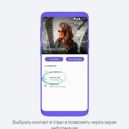
Выбрать контакт в Viber и позвонить через экран
информации