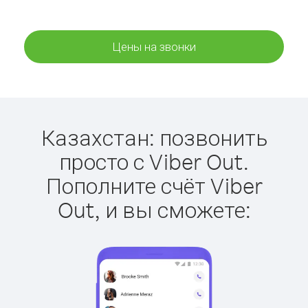
Цены на звонки
Казахстан: позвонить
просто с Viber Out.
Пополните счёт Viber
Out, и вы сможете: