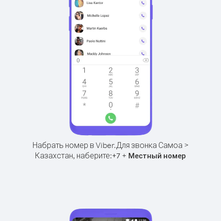
Набрать номер в Viber.
Для звонка Самоа >
Казахстан, наберите:
+
+
7
Местный номер