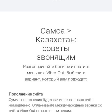
Самоа >
Казахстан:
советы
звонящим
Разговаривайте больше и платите
меньше с Viber Out. Выберите
вариант, который вам подходит:
Пополнение счёта
Сумма пополнения будет зачислена на ваш счёт
немедленно. Оплачивайте международные звонки со
счёта Viber Out по выгодным ценам.