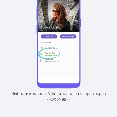
Выбрать контакт в Viber и позвонить через экран
информации