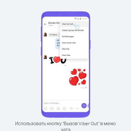
Использовать кнопку "Вызов Viber Out" в меню
чата