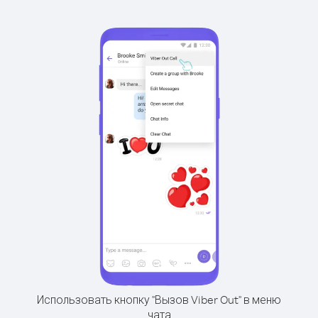
Использовать кнопку "Вызов Viber Out" в меню
чата