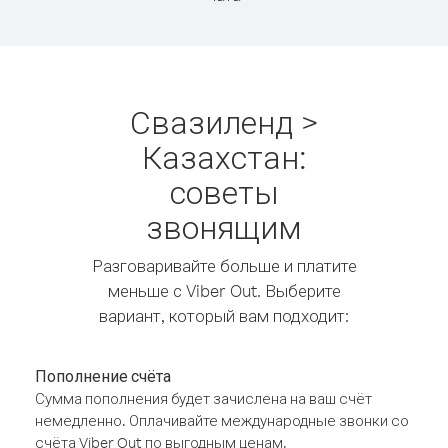
Свазиленд >
Казахстан:
советы
звонящим
Разговаривайте больше и платите
меньше с Viber Out. Выберите
вариант, который вам подходит:
Пополнение счёта
Сумма пополнения будет зачислена на ваш счёт
немедленно. Оплачивайте международные звонки со
счёта Viber Out по выгодным ценам.