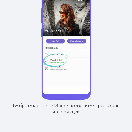
Выбрать контакт в Viber и позвонить через экран
информации