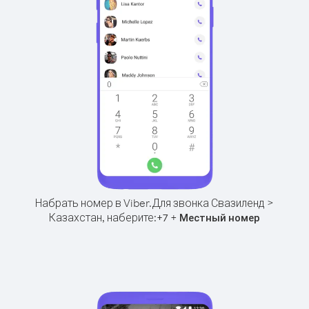
Набрать номер в Viber.
Для звонка Свазиленд >
Казахстан, наберите:
+
+
7
Местный номер