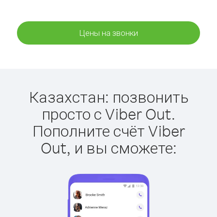
Цены на звонки
Казахстан: позвонить
просто с Viber Out.
Пополните счёт Viber
Out, и вы сможете: