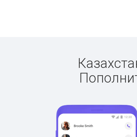
Казахстан
Пополнит