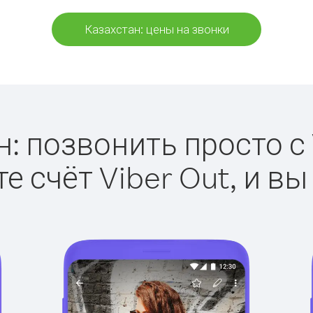
Казахстан: цены на звонки
: позвонить просто с 
е счёт Viber Out, и вы