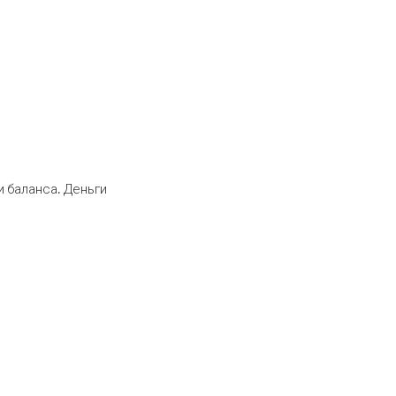
 баланса. Деньги