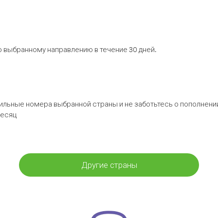
 выбранному направлению в течение 30 дней.
бильные номера выбранной страны и не заботьтесь о пополнении
месяц
Другие страны