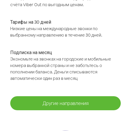
счёта Viber Out по выгодным ценам.
Тарифы на 30 дней
Низкие цены на международные звонки по
выбранному направлению в течение 30 дней.
Подписка на месяц
Экономьте на звонках на городские и мобильные
номера выбранной страны и не заботьтесь о
пополнении баланса. Деньги списываются
автоматически один раз в месяц
Другие направления