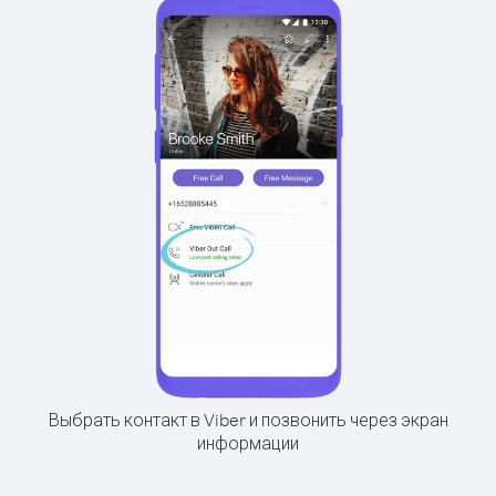
Выбрать контакт в Viber и позвонить через экран
информации