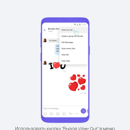
Использовать кнопку "Вызов Viber Out" в меню