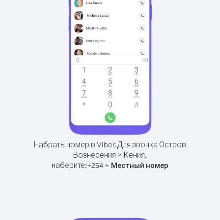
Набрать номер в Viber.
Для звонка Остров
Вознесения > Кения,
наберите:
+
+
254
Местный номер