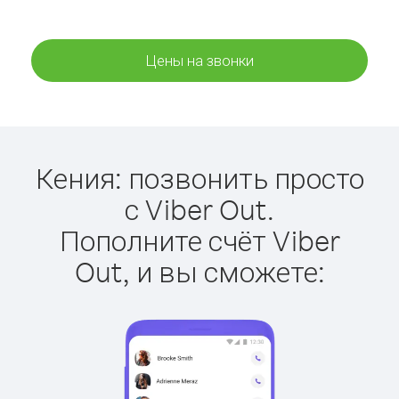
Цены на звонки
Кения: позвонить просто
с Viber Out.
Пополните счёт Viber
Out, и вы сможете: