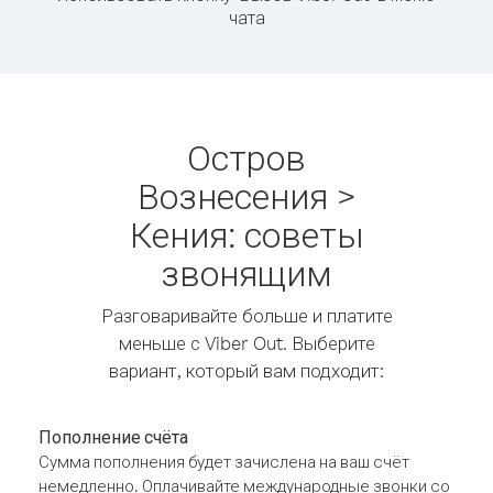
чата
Остров
Вознесения >
Кения: советы
звонящим
Разговаривайте больше и платите
меньше с Viber Out. Выберите
вариант, который вам подходит:
Пополнение счёта
Сумма пополнения будет зачислена на ваш счёт
немедленно. Оплачивайте международные звонки со