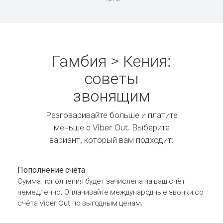
Гамбия > Кения:
советы
звонящим
Разговаривайте больше и платите
меньше с Viber Out. Выберите
вариант, который вам подходит:
Пополнение счёта
Сумма пополнения будет зачислена на ваш счёт
немедленно. Оплачивайте международные звонки со
счёта Viber Out по выгодным ценам.