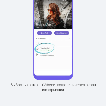
Выбрать контакт в Viber и позвонить через экран
информации