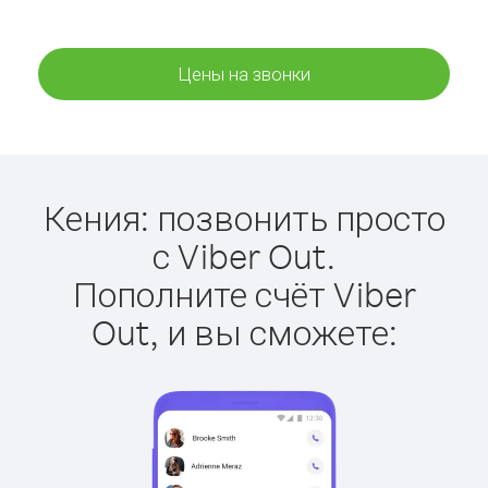
Цены на звонки
Кения: позвонить просто
с Viber Out.
Пополните счёт Viber
Out, и вы сможете: