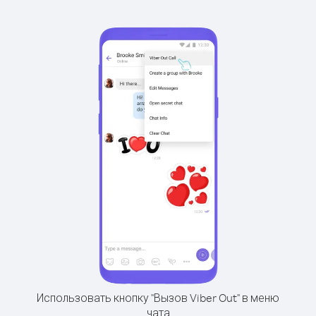
Использовать кнопку "Вызов Viber Out" в меню
чата