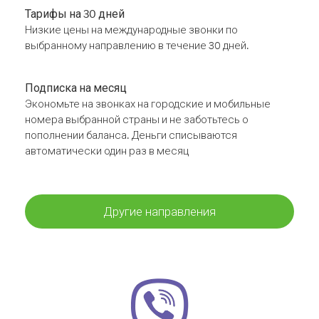
Тарифы на 30 дней
Низкие цены на международные звонки по
выбранному направлению в течение 30 дней.
Подписка на месяц
Экономьте на звонках на городские и мобильные
номера выбранной страны и не заботьтесь о
пополнении баланса. Деньги списываются
автоматически один раз в месяц
Другие направления