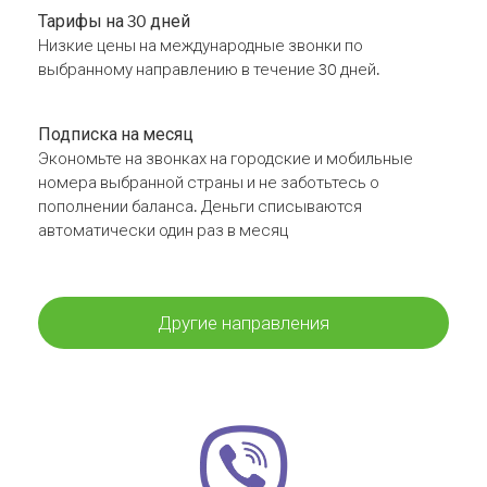
Тарифы на 30 дней
Низкие цены на международные звонки по
выбранному направлению в течение 30 дней.
Подписка на месяц
Экономьте на звонках на городские и мобильные
номера выбранной страны и не заботьтесь о
пополнении баланса. Деньги списываются
автоматически один раз в месяц
Другие направления