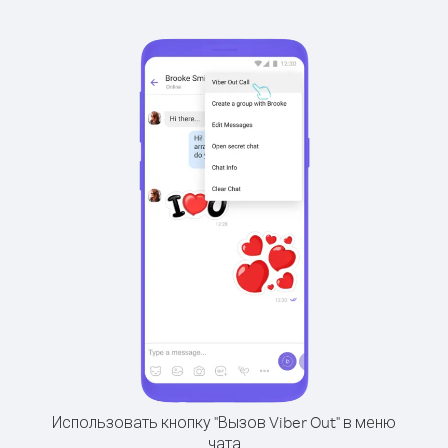
Использовать кнопку "Вызов Viber Out" в меню
чата