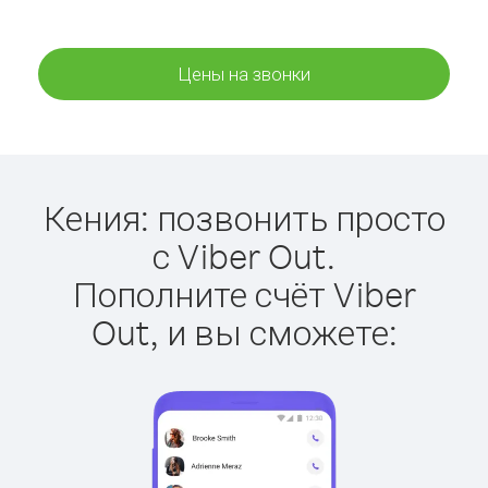
Цены на звонки
Кения: позвонить просто
с Viber Out.
Пополните счёт Viber
Out, и вы сможете: