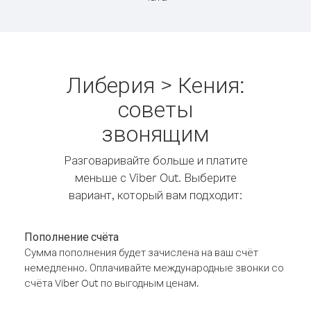
Либерия > Кения:
советы
звонящим
Разговаривайте больше и платите
меньше с Viber Out. Выберите
вариант, который вам подходит:
Пополнение счёта
Сумма пополнения будет зачислена на ваш счёт
немедленно. Оплачивайте международные звонки со
счёта Viber Out по выгодным ценам.