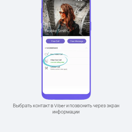
Выбрать контакт в Viber и позвонить через экран
информации