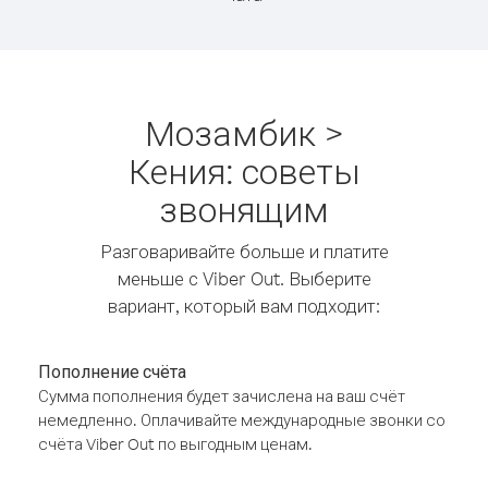
Мозамбик >
Кения: советы
звонящим
Разговаривайте больше и платите
меньше с Viber Out. Выберите
вариант, который вам подходит:
Пополнение счёта
Сумма пополнения будет зачислена на ваш счёт
немедленно. Оплачивайте международные звонки со
счёта Viber Out по выгодным ценам.