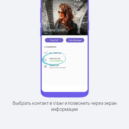
Выбрать контакт в Viber и позвонить через экран
информации