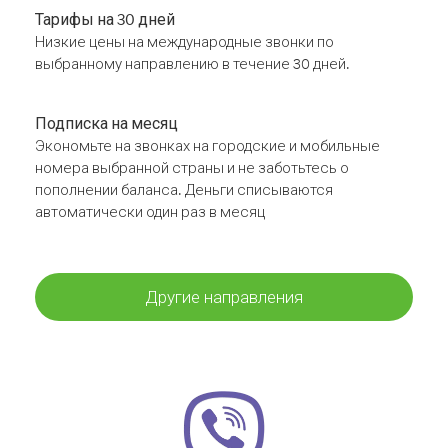
Тарифы на 30 дней
Низкие цены на международные звонки по
выбранному направлению в течение 30 дней.
Подписка на месяц
Экономьте на звонках на городские и мобильные
номера выбранной страны и не заботьтесь о
пополнении баланса. Деньги списываются
автоматически один раз в месяц
Другие направления