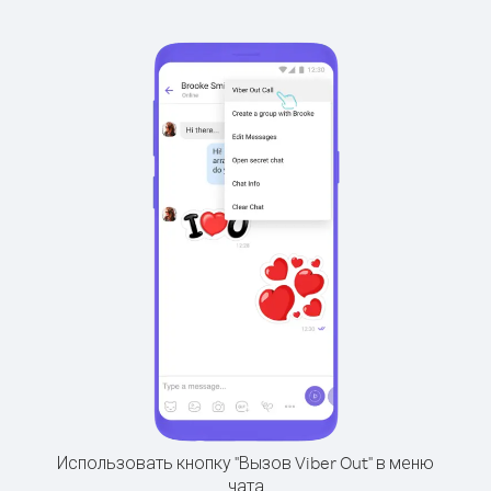
Использовать кнопку "Вызов Viber Out" в меню
чата