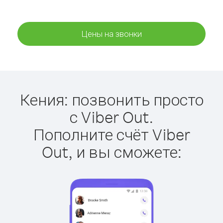
Цены на звонки
Кения: позвонить просто
с Viber Out.
Пополните счёт Viber
Out, и вы сможете: