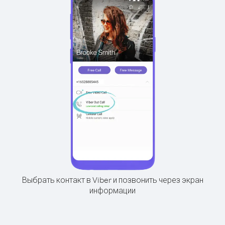
Выбрать контакт в Viber и позвонить через экран
информации