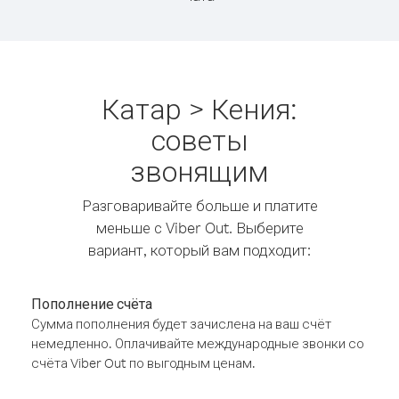
Катар > Кения:
советы
звонящим
Разговаривайте больше и платите
меньше с Viber Out. Выберите
вариант, который вам подходит:
Пополнение счёта
Сумма пополнения будет зачислена на ваш счёт
немедленно. Оплачивайте международные звонки со
счёта Viber Out по выгодным ценам.