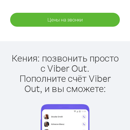
Цены на звонки
Кения: позвонить просто
с Viber Out.
Пополните счёт Viber
Out, и вы сможете: