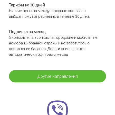
Тарифы на 30 дней
Низкие цены на международные звонки по
выбранному направлению в течение 30 дней.
Подписка на месяц
Экономьте на звонках на городские и мобильные
номера выбранной страны и не заботьтесь о
пополнении баланса. Деньги списываются
автоматически один раз в месяц
Другие направления