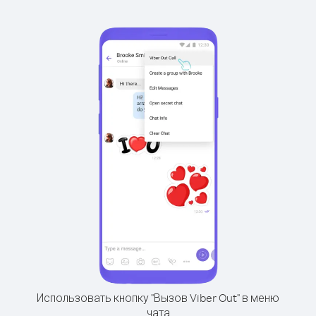
Использовать кнопку "Вызов Viber Out" в меню
чата