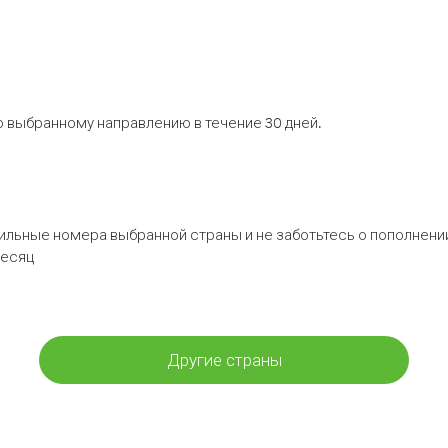
 выбранному направлению в течение 30 дней.
бильные номера выбранной страны и не заботьтесь о пополнении
месяц
Другие страны