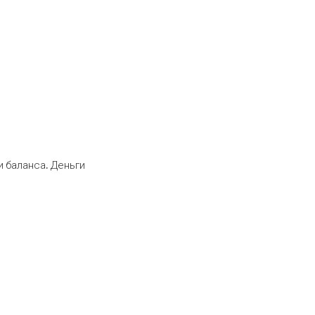
 баланса. Деньги