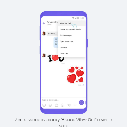
Использовать кнопку "Вызов Viber Out" в меню
чата