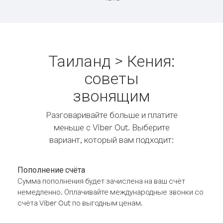
Таиланд > Кения:
советы
звонящим
Разговаривайте больше и платите
меньше с Viber Out. Выберите
вариант, который вам подходит:
Пополнение счёта
Сумма пополнения будет зачислена на ваш счёт
немедленно. Оплачивайте международные звонки со
счёта Viber Out по выгодным ценам.