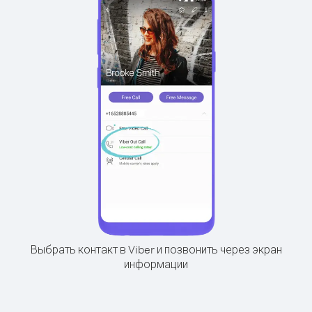
Выбрать контакт в Viber и позвонить через экран
информации