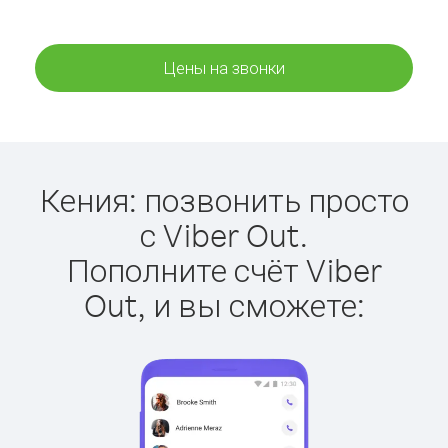
Цены на звонки
Кения: позвонить просто
с Viber Out.
Пополните счёт Viber
Out, и вы сможете: