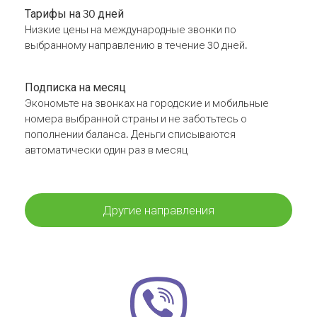
Тарифы на 30 дней
Низкие цены на международные звонки по
выбранному направлению в течение 30 дней.
Подписка на месяц
Экономьте на звонках на городские и мобильные
номера выбранной страны и не заботьтесь о
пополнении баланса. Деньги списываются
автоматически один раз в месяц
Другие направления