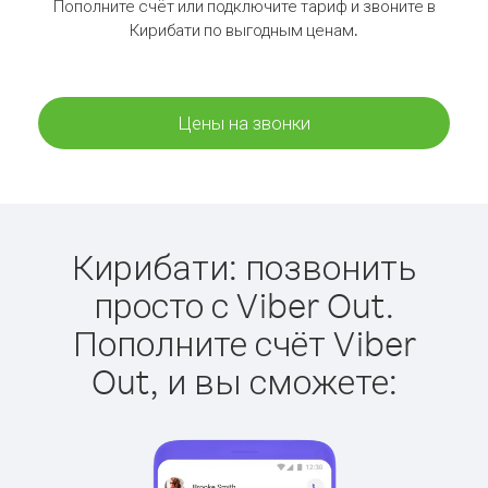
Пополните счёт или подключите тариф и звоните в
Кирибати по выгодным ценам.
Цены на звонки
Кирибати: позвонить
просто с Viber Out.
Пополните счёт Viber
Out, и вы сможете: