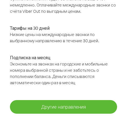
немедленно. Оплачивайте международные звонки со
счёта Viber Out по выгодным ценам.
Тарифы на 30 дней
Низкие цены на международные звонки по
выбранному направлению в течение 30 дней.
Подписка на месяц
Экономьте на звонках на городские и мобильные
номера выбранной страны и не заботьтесь о
пополнении баланса. Деньги списываются
автоматически один раз в месяц
Другие направления