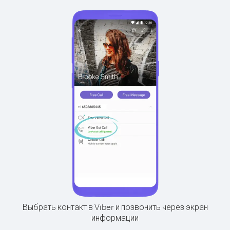
Выбрать контакт в Viber и позвонить через экран
информации