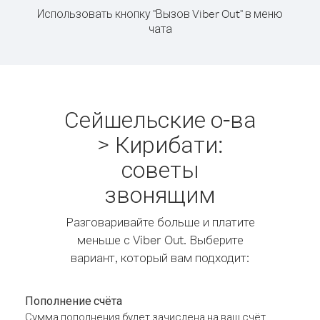
Использовать кнопку "Вызов Viber Out" в меню
чата
Сейшельские о-ва
> Кирибати:
советы
звонящим
Разговаривайте больше и платите
меньше с Viber Out. Выберите
вариант, который вам подходит:
Пополнение счёта
Сумма пополнения будет зачислена на ваш счёт