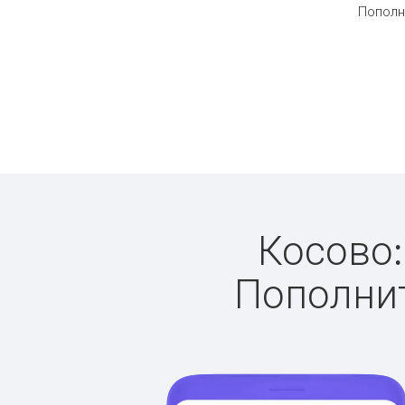
Пополн
Косово:
Пополнит