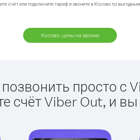
ите счёт или подключите тариф и звоните в Косово по выгодным
Косово: цены на звонки
 позвонить просто с Vi
е счёт Viber Out, и вы