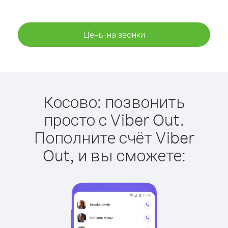
Цены на звонки
Косово: позвонить
просто с Viber Out.
Пополните счёт Viber
Out, и вы сможете: