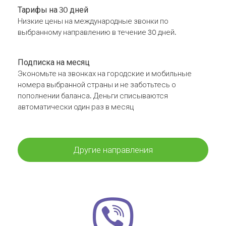
Тарифы на 30 дней
Низкие цены на международные звонки по
выбранному направлению в течение 30 дней.
Подписка на месяц
Экономьте на звонках на городские и мобильные
номера выбранной страны и не заботьтесь о
пополнении баланса. Деньги списываются
автоматически один раз в месяц
Другие направления