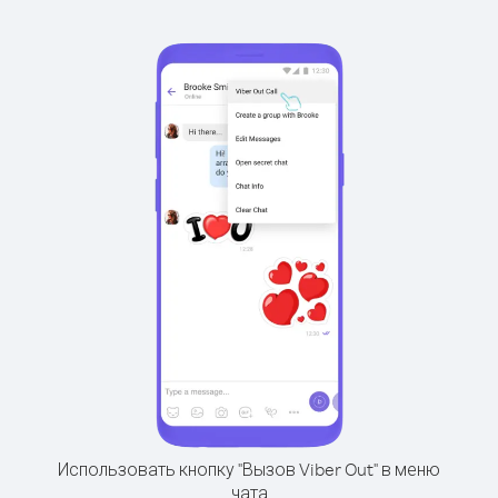
Использовать кнопку "Вызов Viber Out" в меню
чата