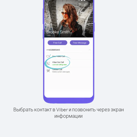
Выбрать контакт в Viber и позвонить через экран
информации