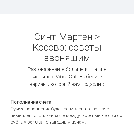
Синт-Мартен >
Косово: советы
звонящим
Разговаривайте больше и платите
меньше с Viber Out. Выберите
вариант, который вам подходит:
Пополнение счёта
Сумма пополнения будет зачислена на ваш счёт
немедленно. Оплачивайте международные звонки со
счёта Viber Out по выгодным ценам.