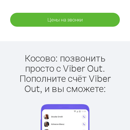
Цены на звонки
Косово: позвонить
просто с Viber Out.
Пополните счёт Viber
Out, и вы сможете: