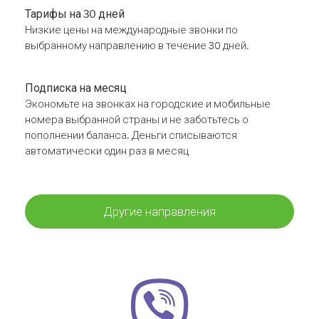
Тарифы на 30 дней
Низкие цены на международные звонки по
выбранному направлению в течение 30 дней.
Подписка на месяц
Экономьте на звонках на городские и мобильные
номера выбранной страны и не заботьтесь о
пополнении баланса. Деньги списываются
автоматически один раз в месяц
Другие направления