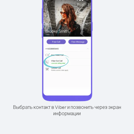
Выбрать контакт в Viber и позвонить через экран
информации