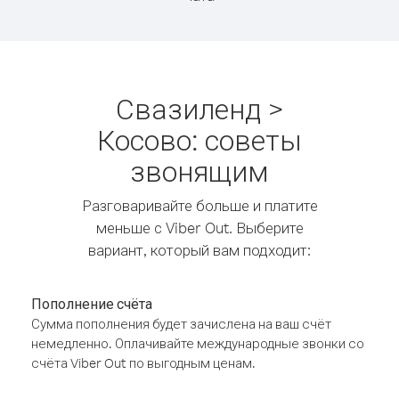
Свазиленд >
Косово: советы
звонящим
Разговаривайте больше и платите
меньше с Viber Out. Выберите
вариант, который вам подходит:
Пополнение счёта
Сумма пополнения будет зачислена на ваш счёт
немедленно. Оплачивайте международные звонки со
счёта Viber Out по выгодным ценам.