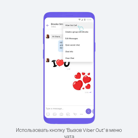
Использовать кнопку "Вызов Viber Out" в меню
чата