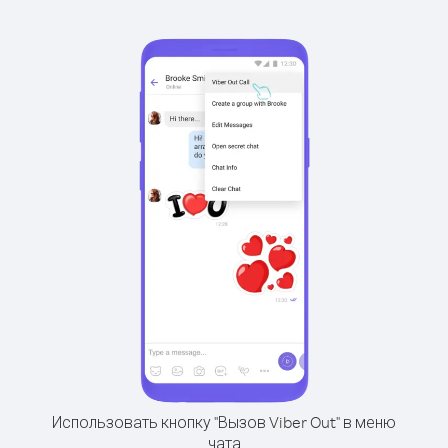
Использовать кнопку "Вызов Viber Out" в меню
чата