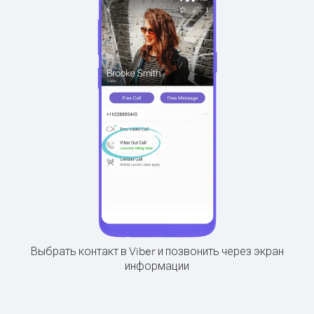
Выбрать контакт в Viber и позвонить через экран
информации