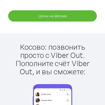
Цены на звонки
Косово: позвонить
просто с Viber Out.
Пополните счёт Viber
Out, и вы сможете: