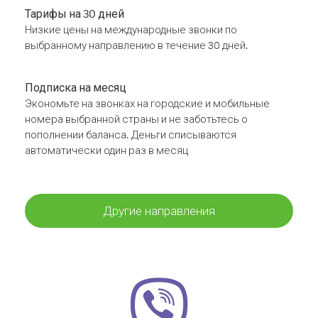
Тарифы на 30 дней
Низкие цены на международные звонки по
выбранному направлению в течение 30 дней.
Подписка на месяц
Экономьте на звонках на городские и мобильные
номера выбранной страны и не заботьтесь о
пополнении баланса. Деньги списываются
автоматически один раз в месяц
Другие направления