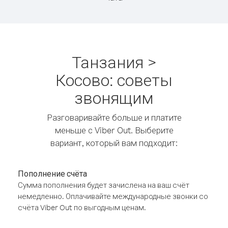
Танзания >
Косово: советы
звонящим
Разговаривайте больше и платите
меньше с Viber Out. Выберите
вариант, который вам подходит:
Пополнение счёта
Сумма пополнения будет зачислена на ваш счёт
немедленно. Оплачивайте международные звонки со
счёта Viber Out по выгодным ценам.