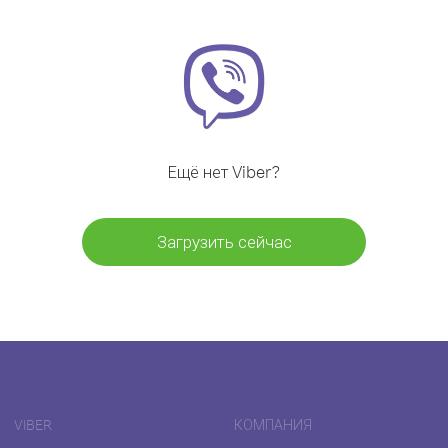
Ещё нет Viber?
Загрузить сейчас
VIBER
КОМПАНИЯ