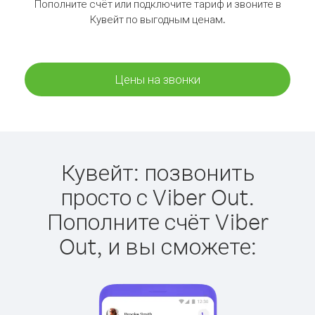
Пополните счёт или подключите тариф и звоните в
Кувейт по выгодным ценам.
Цены на звонки
Кувейт: позвонить
просто с Viber Out.
Пополните счёт Viber
Out, и вы сможете: