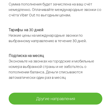
Сумма пополнения будет зачислена на ваш счёт
немедленно. Оплачивайте международные звонки со
счёта Viber Out по выгодным ценам.
Тарифы на 30 дней
Низкие цены на международные звонки по
выбранному направлению в течение 30 дней.
Подписка на месяц
Экономьте на звонках на городские и мобильные
номера выбранной страны и не заботьтесь о
пополнении баланса. Деньги списываются
автоматически один раз в месяц
Другие направления