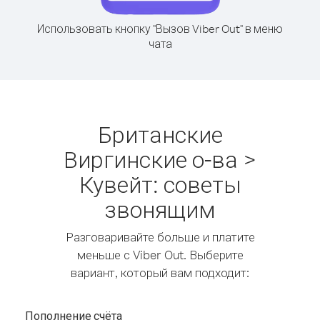
Использовать кнопку "Вызов Viber Out" в меню
чата
Британские
Виргинские о-ва >
Кувейт: советы
звонящим
Разговаривайте больше и платите
меньше с Viber Out. Выберите
вариант, который вам подходит:
Пополнение счёта