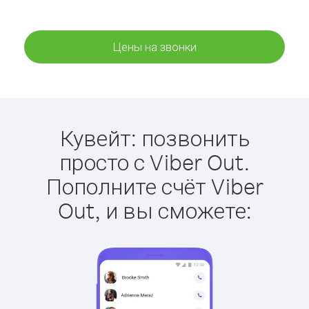
Цены на звонки
Кувейт: позвонить
просто с Viber Out.
Пополните счёт Viber
Out, и вы сможете: