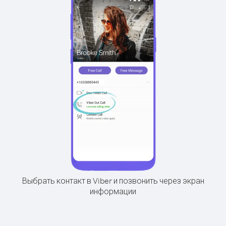
Выбрать контакт в Viber и позвонить через экран
информации