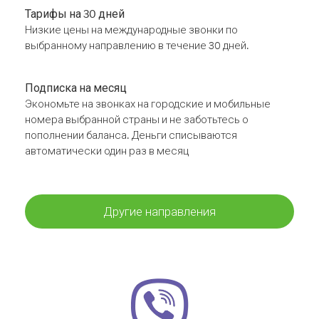
Тарифы на 30 дней
Низкие цены на международные звонки по
выбранному направлению в течение 30 дней.
Подписка на месяц
Экономьте на звонках на городские и мобильные
номера выбранной страны и не заботьтесь о
пополнении баланса. Деньги списываются
автоматически один раз в месяц
Другие направления