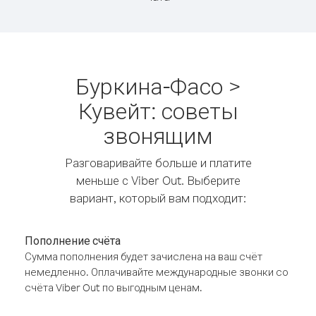
Буркина-Фасо >
Кувейт: советы
звонящим
Разговаривайте больше и платите
меньше с Viber Out. Выберите
вариант, который вам подходит:
Пополнение счёта
Сумма пополнения будет зачислена на ваш счёт
немедленно. Оплачивайте международные звонки со
счёта Viber Out по выгодным ценам.