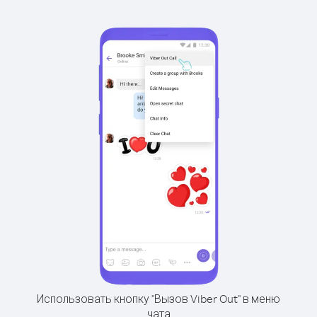
Использовать кнопку "Вызов Viber Out" в меню
чата