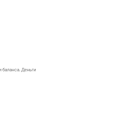
 баланса. Деньги