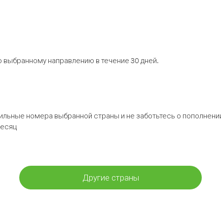
 выбранному направлению в течение 30 дней.
бильные номера выбранной страны и не заботьтесь о пополнении
месяц
Другие страны