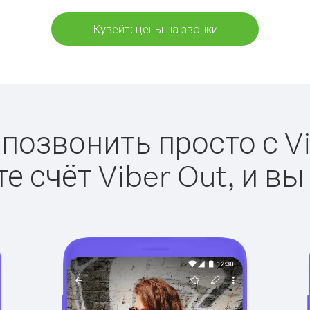
Кувейт: цены на звонки
 позвонить просто с Vi
е счёт Viber Out, и вы