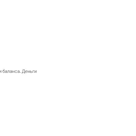
 баланса. Деньги