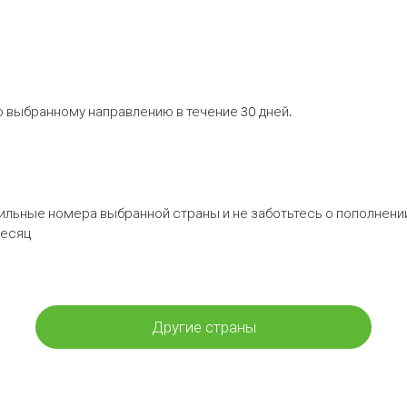
 выбранному направлению в течение 30 дней.
бильные номера выбранной страны и не заботьтесь о пополнении
месяц
Другие страны