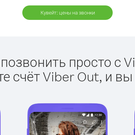
Кувейт: цены на звонки
 позвонить просто с Vi
е счёт Viber Out, и вы