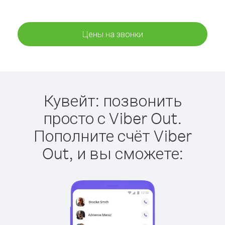
Цены на звонки
Кувейт: позвонить
просто с Viber Out.
Пополните счёт Viber
Out, и вы сможете: