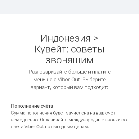
Индонезия >
Кувейт: советы
звонящим
Разговаривайте больше и платите
меньше с Viber Out. Выберите
вариант, который вам подходит:
Пополнение счёта
Сумма пополнения будет зачислена на ваш счёт
немедленно. Оплачивайте международные звонки со
счёта Viber Out по выгодным ценам.