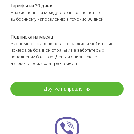
Тарифы на 30 дней
Низкие цены на международные звонки по
выбранному направлению в течение 30 дней.
Подписка на месяц
Экономьте на звонках на городские и мобильные
номера выбранной страны и не заботьтесь о
пополнении баланса. Деньги списываются
автоматически один раз в месяц
Другие направления