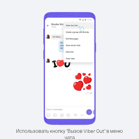
Использовать кнопку "Вызов Viber Out" в меню
чата