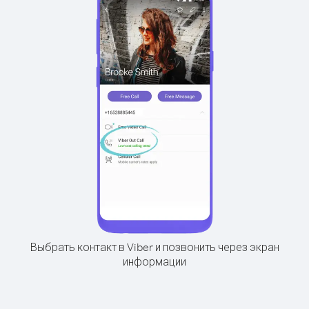
Выбрать контакт в Viber и позвонить через экран
информации