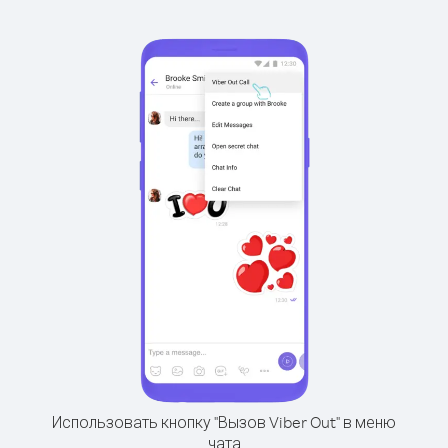
Использовать кнопку "Вызов Viber Out" в меню
чата