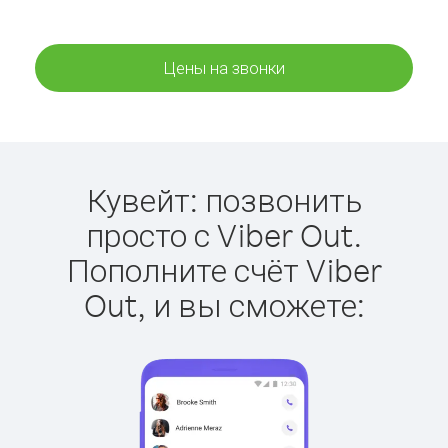
Цены на звонки
Кувейт: позвонить
просто с Viber Out.
Пополните счёт Viber
Out, и вы сможете: