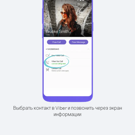
Выбрать контакт в Viber и позвонить через экран
информации