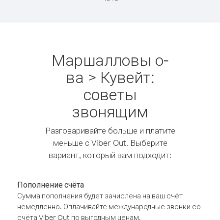
Маршалловы о-
ва > Кувейт:
советы
звонящим
Разговаривайте больше и платите
меньше с Viber Out. Выберите
вариант, который вам подходит:
Пополнение счёта
Сумма пополнения будет зачислена на ваш счёт
немедленно. Оплачивайте международные звонки со
счёта Viber Out по выгодным ценам.