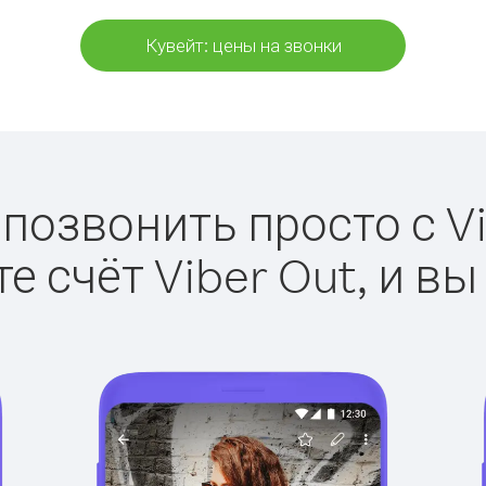
Кувейт: цены на звонки
 позвонить просто с Vi
е счёт Viber Out, и вы