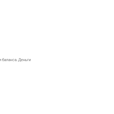
 баланса. Деньги