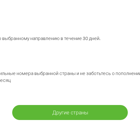
 выбранному направлению в течение 30 дней.
бильные номера выбранной страны и не заботьтесь о пополнении
месяц
Другие страны