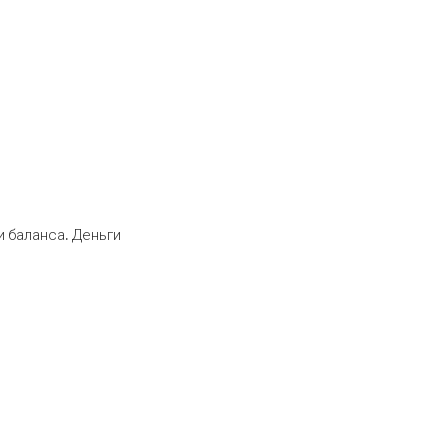
 баланса. Деньги