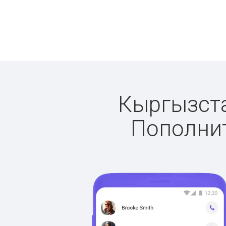
Кыргызстан
Пополнит