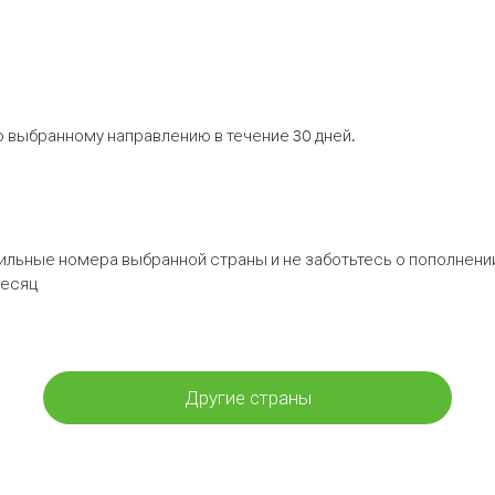
 выбранному направлению в течение 30 дней.
бильные номера выбранной страны и не заботьтесь о пополнении
месяц
Другие страны