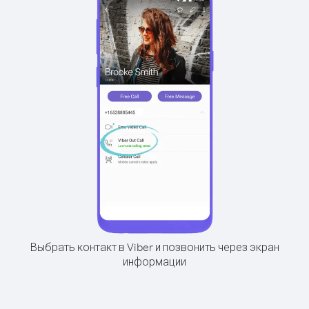
Выбрать контакт в Viber и позвонить через экран
информации