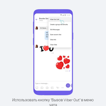
Использовать кнопку "Вызов Viber Out" в меню
чата