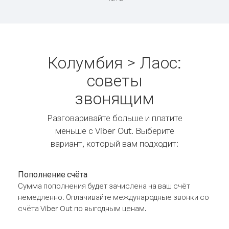
Колумбия > Лаос:
советы
звонящим
Разговаривайте больше и платите
меньше с Viber Out. Выберите
вариант, который вам подходит:
Пополнение счёта
Сумма пополнения будет зачислена на ваш счёт
немедленно. Оплачивайте международные звонки со
счёта Viber Out по выгодным ценам.