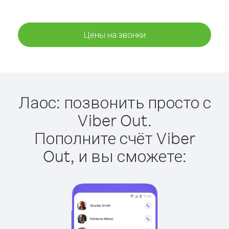
Цены на звонки
Лаос: позвонить просто с
Viber Out.
Пополните счёт Viber
Out, и вы сможете: