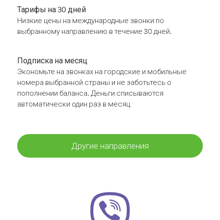
Тарифы на 30 дней
Низкие цены на международные звонки по
выбранному направлению в течение 30 дней.
Подписка на месяц
Экономьте на звонках на городские и мобильные
номера выбранной страны и не заботьтесь о
пополнении баланса. Деньги списываются
автоматически один раз в месяц
Другие направления