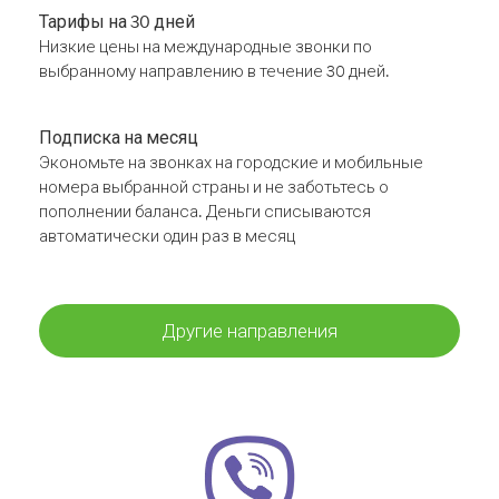
Тарифы на 30 дней
Низкие цены на международные звонки по
выбранному направлению в течение 30 дней.
Подписка на месяц
Экономьте на звонках на городские и мобильные
номера выбранной страны и не заботьтесь о
пополнении баланса. Деньги списываются
автоматически один раз в месяц
Другие направления