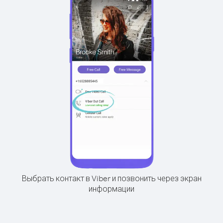
Выбрать контакт в Viber и позвонить через экран
информации