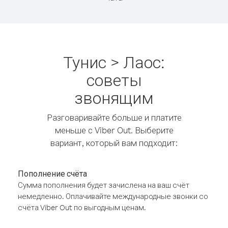
Тунис > Лаос:
советы
звонящим
Разговаривайте больше и платите
меньше с Viber Out. Выберите
вариант, который вам подходит:
Пополнение счёта
Сумма пополнения будет зачислена на ваш счёт
немедленно. Оплачивайте международные звонки со
счёта Viber Out по выгодным ценам.