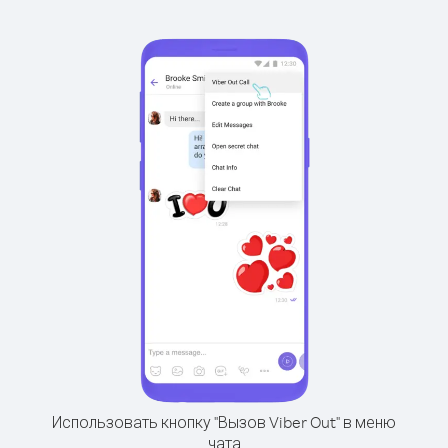
Использовать кнопку "Вызов Viber Out" в меню
чата