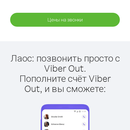
Цены на звонки
Лаос: позвонить просто с
Viber Out.
Пополните счёт Viber
Out, и вы сможете: