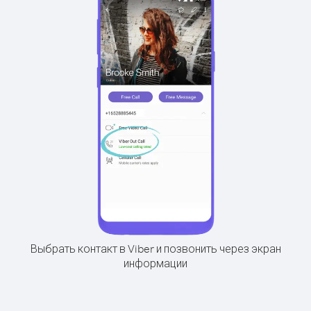
Выбрать контакт в Viber и позвонить через экран
информации