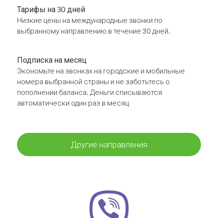
Тарифы на 30 дней
Низкие цены на международные звонки по
выбранному направлению в течение 30 дней.
Подписка на месяц
Экономьте на звонках на городские и мобильные
номера выбранной страны и не заботьтесь о
пополнении баланса. Деньги списываются
автоматически один раз в месяц
Другие направления