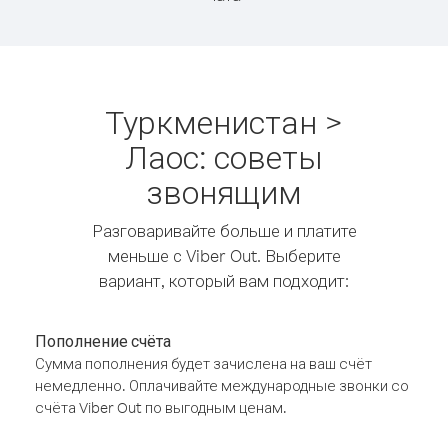
Туркменистан >
Лаос: советы
звонящим
Разговаривайте больше и платите
меньше с Viber Out. Выберите
вариант, который вам подходит:
Пополнение счёта
Сумма пополнения будет зачислена на ваш счёт
немедленно. Оплачивайте международные звонки со
счёта Viber Out по выгодным ценам.