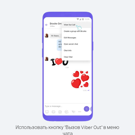
Использовать кнопку "Вызов Viber Out" в меню
чата