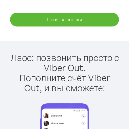
Цены на звонки
Лаос: позвонить просто с
Viber Out.
Пополните счёт Viber
Out, и вы сможете: