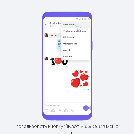
Использовать кнопку "Вызов Viber Out" в меню
чата