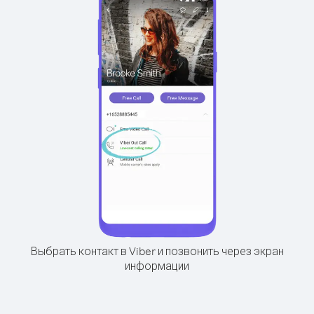
Выбрать контакт в Viber и позвонить через экран
информации