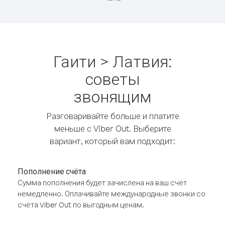
Гаити > Латвия:
советы
звонящим
Разговаривайте больше и платите
меньше с Viber Out. Выберите
вариант, который вам подходит:
Пополнение счёта
Сумма пополнения будет зачислена на ваш счёт
немедленно. Оплачивайте международные звонки со
счёта Viber Out по выгодным ценам.