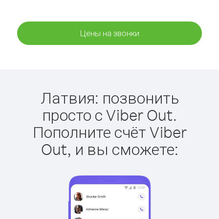
Цены на звонки
Латвия: позвонить
просто с Viber Out.
Пополните счёт Viber
Out, и вы сможете: