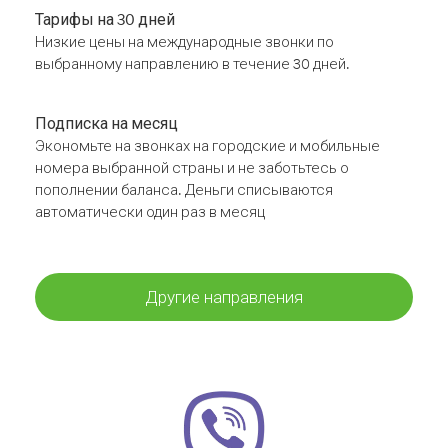
Тарифы на 30 дней
Низкие цены на международные звонки по
выбранному направлению в течение 30 дней.
Подписка на месяц
Экономьте на звонках на городские и мобильные
номера выбранной страны и не заботьтесь о
пополнении баланса. Деньги списываются
автоматически один раз в месяц
Другие направления