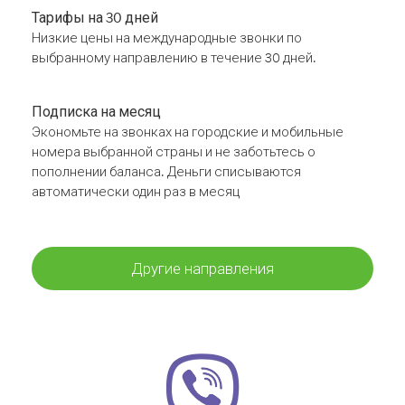
Тарифы на 30 дней
Низкие цены на международные звонки по
выбранному направлению в течение 30 дней.
Подписка на месяц
Экономьте на звонках на городские и мобильные
номера выбранной страны и не заботьтесь о
пополнении баланса. Деньги списываются
автоматически один раз в месяц
Другие направления