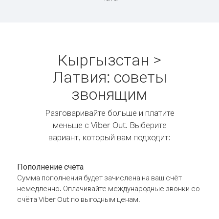
Кыргызстан >
Латвия: советы
звонящим
Разговаривайте больше и платите
меньше с Viber Out. Выберите
вариант, который вам подходит:
Пополнение счёта
Сумма пополнения будет зачислена на ваш счёт
немедленно. Оплачивайте международные звонки со
счёта Viber Out по выгодным ценам.