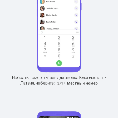
Набрать номер в Viber.
Для звонка Кыргызстан >
Латвия, наберите:
+
+
371
Местный номер