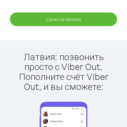
Цены на звонки
Латвия: позвонить
просто с Viber Out.
Пополните счёт Viber
Out, и вы сможете: