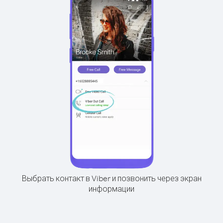
Выбрать контакт в Viber и позвонить через экран
информации