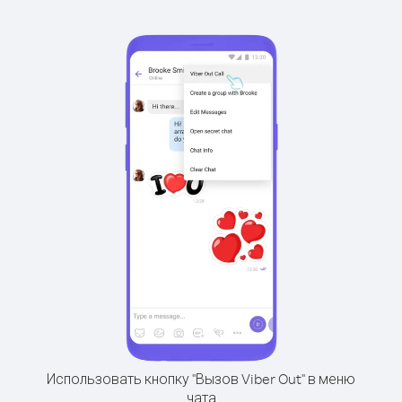
Использовать кнопку "Вызов Viber Out" в меню
чата