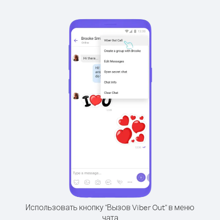
Использовать кнопку "Вызов Viber Out" в меню
чата