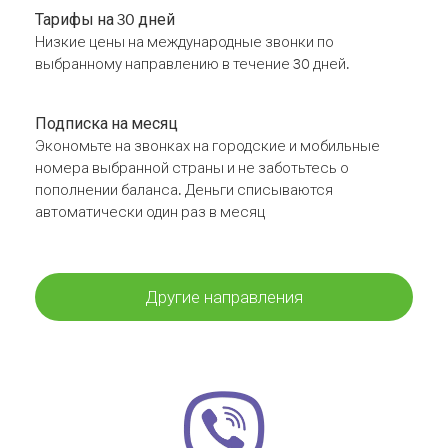
Тарифы на 30 дней
Низкие цены на международные звонки по
выбранному направлению в течение 30 дней.
Подписка на месяц
Экономьте на звонках на городские и мобильные
номера выбранной страны и не заботьтесь о
пополнении баланса. Деньги списываются
автоматически один раз в месяц
Другие направления