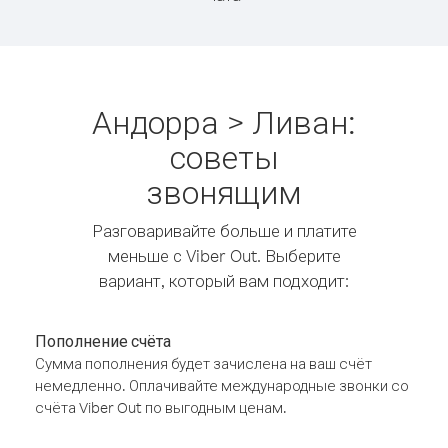
Андорра > Ливан:
советы
звонящим
Разговаривайте больше и платите
меньше с Viber Out. Выберите
вариант, который вам подходит:
Пополнение счёта
Сумма пополнения будет зачислена на ваш счёт
немедленно. Оплачивайте международные звонки со
счёта Viber Out по выгодным ценам.