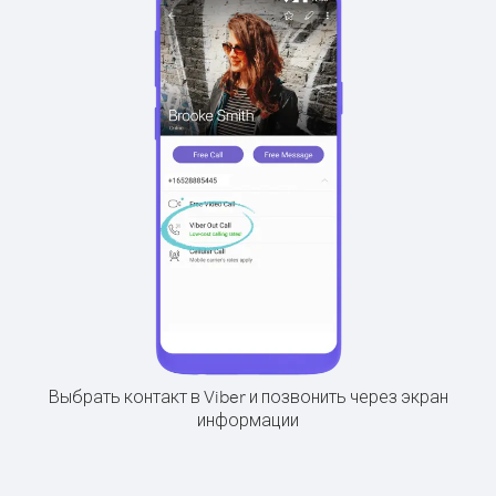
Выбрать контакт в Viber и позвонить через экран
информации