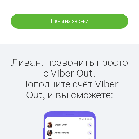
Цены на звонки
Ливан: позвонить просто
с Viber Out.
Пополните счёт Viber
Out, и вы сможете: