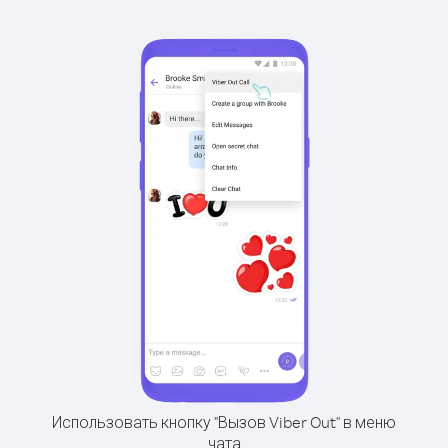
Использовать кнопку "Вызов Viber Out" в меню
чата