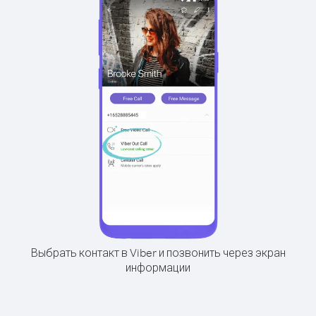
Выбрать контакт в Viber и позвонить через экран
информации