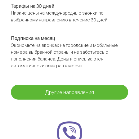
Тарифы на 30 дней
Низкие цены на международные звонки по
выбранному направлению в течение 30 дней.
Подписка на месяц
Экономьте на звонках на городские и мобильные
номера выбранной страны и не заботьтесь о
пополнении баланса. Деньги списываются
автоматически один раз в месяц
Другие направления