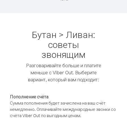
Бутан > Ливан:
советы
звонящим
Разговаривайте больше и платите
меньше с Viber Out. Выберите
вариант, который вам подходит:
Пополнение счёта
Сумма пополнения будет зачислена на ваш счёт
немедленно. Оплачивайте международные звонки со
счёта Viber Out по выгодным ценам.