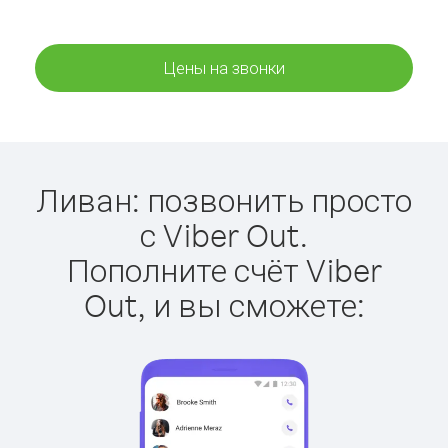
Цены на звонки
Ливан: позвонить просто
с Viber Out.
Пополните счёт Viber
Out, и вы сможете: