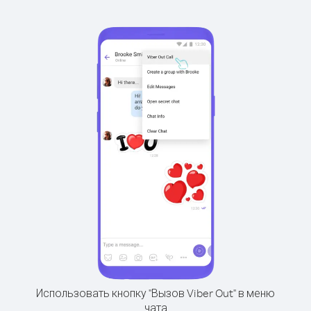
Использовать кнопку "Вызов Viber Out" в меню
чата