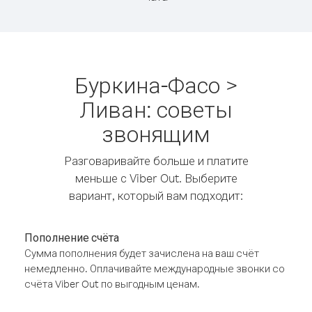
Буркина-Фасо >
Ливан: советы
звонящим
Разговаривайте больше и платите
меньше с Viber Out. Выберите
вариант, который вам подходит:
Пополнение счёта
Сумма пополнения будет зачислена на ваш счёт
немедленно. Оплачивайте международные звонки со
счёта Viber Out по выгодным ценам.