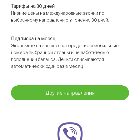
Тарифы на 30 дней
Низкие цены на международные звонки по
выбранному направлению в течение 30 дней.
Подписка на месяц
Экономьте на звонках на городские и мобильные
номера выбранной страны и не заботьтесь о
пополнении баланса. Деньги списываются
автоматически один раз в месяц
Другие направления