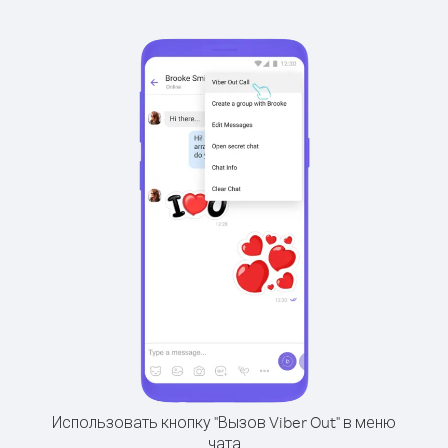
Использовать кнопку "Вызов Viber Out" в меню
чата