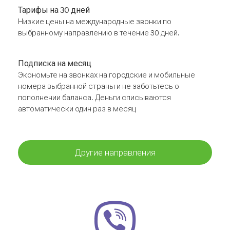
Тарифы на 30 дней
Низкие цены на международные звонки по
выбранному направлению в течение 30 дней.
Подписка на месяц
Экономьте на звонках на городские и мобильные
номера выбранной страны и не заботьтесь о
пополнении баланса. Деньги списываются
автоматически один раз в месяц
Другие направления