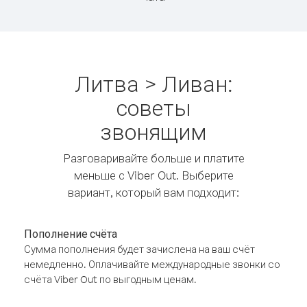
Литва > Ливан:
советы
звонящим
Разговаривайте больше и платите
меньше с Viber Out. Выберите
вариант, который вам подходит:
Пополнение счёта
Сумма пополнения будет зачислена на ваш счёт
немедленно. Оплачивайте международные звонки со
счёта Viber Out по выгодным ценам.