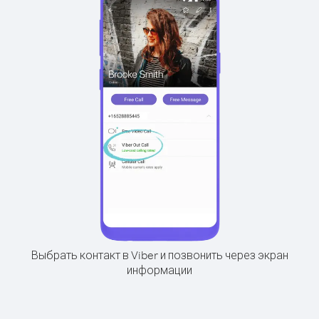
Выбрать контакт в Viber и позвонить через экран
информации