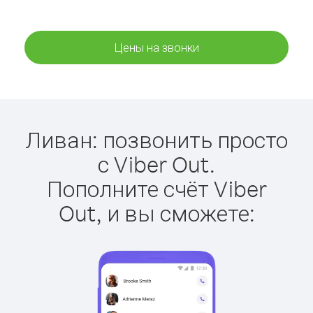
Цены на звонки
Ливан: позвонить просто
с Viber Out.
Пополните счёт Viber
Out, и вы сможете: