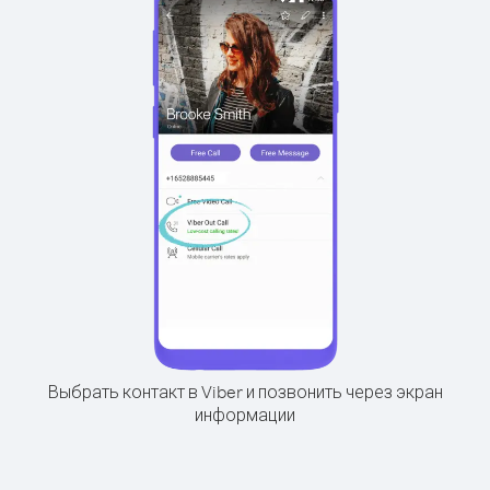
Выбрать контакт в Viber и позвонить через экран
информации