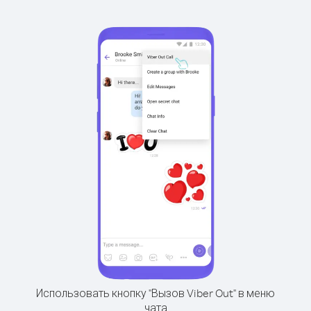
Использовать кнопку "Вызов Viber Out" в меню
чата