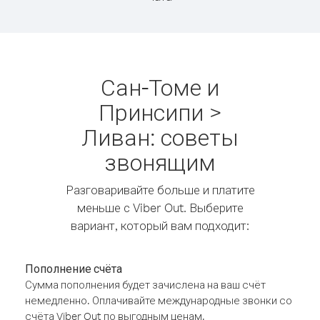
Сан-Томе и
Принсипи >
Ливан: советы
звонящим
Разговаривайте больше и платите
меньше с Viber Out. Выберите
вариант, который вам подходит:
Пополнение счёта
Сумма пополнения будет зачислена на ваш счёт
немедленно. Оплачивайте международные звонки со
счёта Viber Out по выгодным ценам.