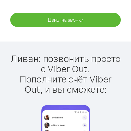
Цены на звонки
Ливан: позвонить просто
с Viber Out.
Пополните счёт Viber
Out, и вы сможете: