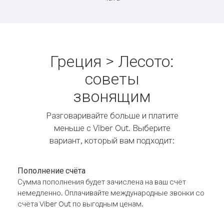
Греция > Лесото:
советы
звонящим
Разговаривайте больше и платите
меньше с Viber Out. Выберите
вариант, который вам подходит:
Пополнение счёта
Сумма пополнения будет зачислена на ваш счёт
немедленно. Оплачивайте международные звонки со
счёта Viber Out по выгодным ценам.