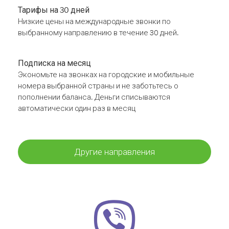
Тарифы на 30 дней
Низкие цены на международные звонки по
выбранному направлению в течение 30 дней.
Подписка на месяц
Экономьте на звонках на городские и мобильные
номера выбранной страны и не заботьтесь о
пополнении баланса. Деньги списываются
автоматически один раз в месяц
Другие направления