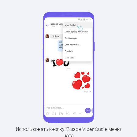
Использовать кнопку "Вызов Viber Out" в меню
чата