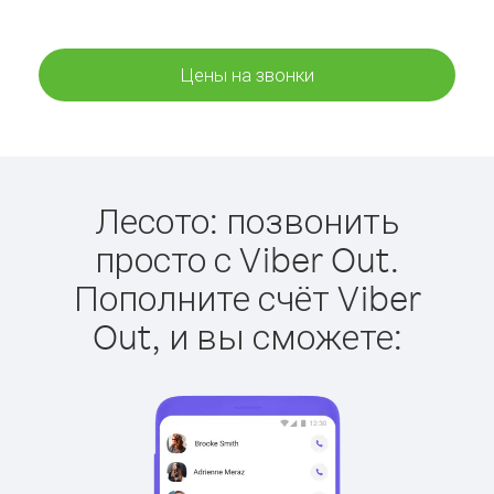
Цены на звонки
Лесото: позвонить
просто с Viber Out.
Пополните счёт Viber
Out, и вы сможете: