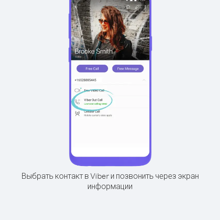
Выбрать контакт в Viber и позвонить через экран
информации