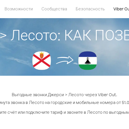
Возможности
Сообщества
Безопасность
Viber O
> Лесото: КАК ПО
Выгодные звонки Джерси > Лесото через Viber Out.
нута звонка в Лесото на городские и мобильные номера от 51.0
ите счёт или подключите тариф и звоните в Лесото по выгодным