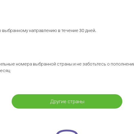
 выбранному направлению в течение 30 дней.
бильные номера выбранной страны и не заботьтесь о пополнении
месяц
Другие страны