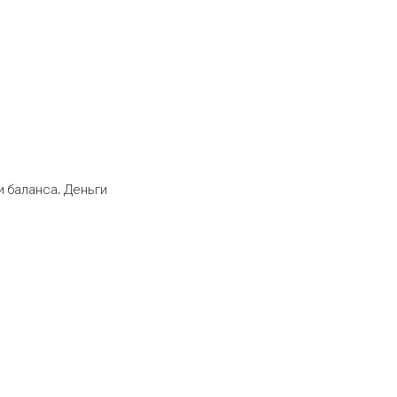
 баланса. Деньги