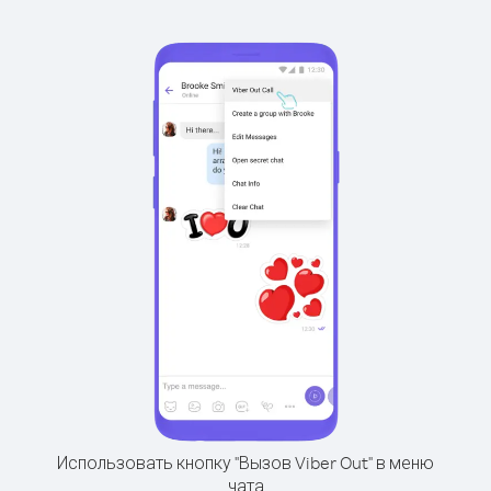
Использовать кнопку "Вызов Viber Out" в меню
чата