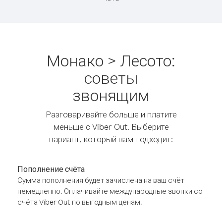
Монако > Лесото:
советы
звонящим
Разговаривайте больше и платите
меньше с Viber Out. Выберите
вариант, который вам подходит:
Пополнение счёта
Сумма пополнения будет зачислена на ваш счёт
немедленно. Оплачивайте международные звонки со
счёта Viber Out по выгодным ценам.