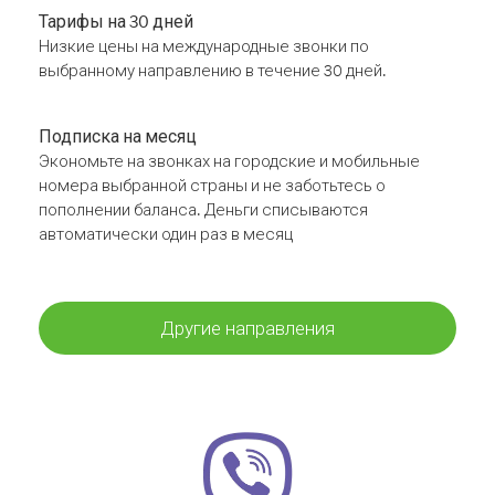
Тарифы на 30 дней
Низкие цены на международные звонки по
выбранному направлению в течение 30 дней.
Подписка на месяц
Экономьте на звонках на городские и мобильные
номера выбранной страны и не заботьтесь о
пополнении баланса. Деньги списываются
автоматически один раз в месяц
Другие направления