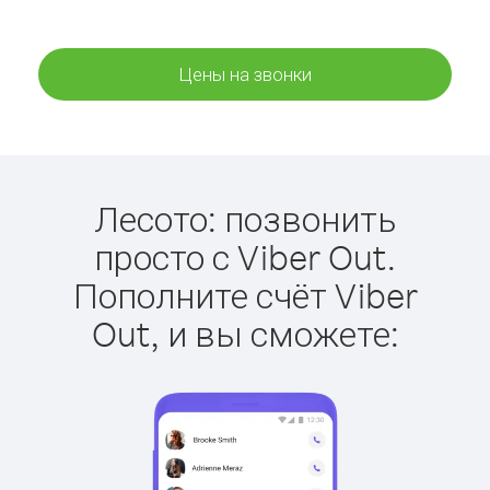
Цены на звонки
Лесото: позвонить
просто с Viber Out.
Пополните счёт Viber
Out, и вы сможете: