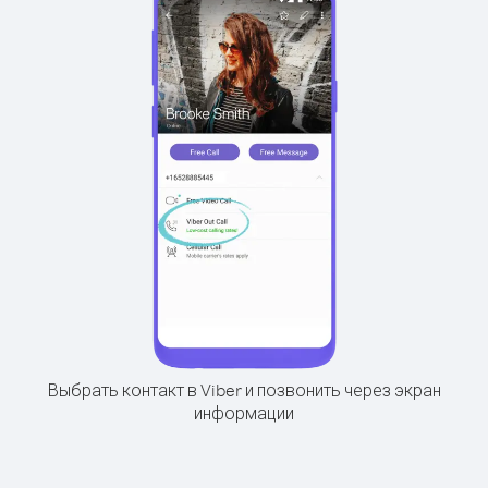
Выбрать контакт в Viber и позвонить через экран
информации