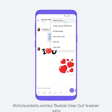
Использовать кнопку "Вызов Viber Out" в меню
чата