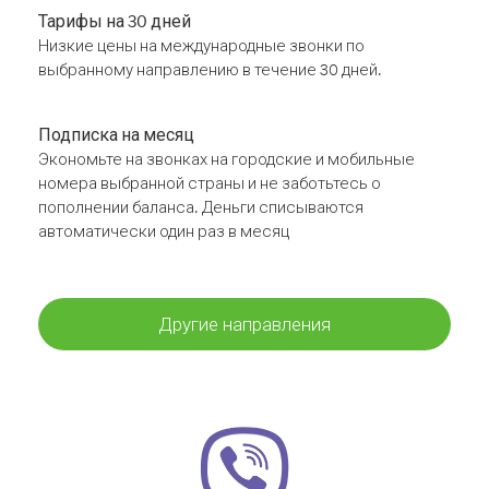
Тарифы на 30 дней
Низкие цены на международные звонки по
выбранному направлению в течение 30 дней.
Подписка на месяц
Экономьте на звонках на городские и мобильные
номера выбранной страны и не заботьтесь о
пополнении баланса. Деньги списываются
автоматически один раз в месяц
Другие направления