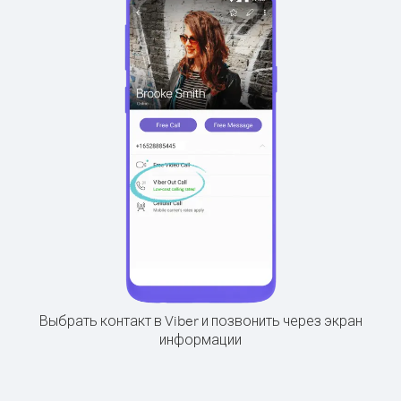
Выбрать контакт в Viber и позвонить через экран
информации