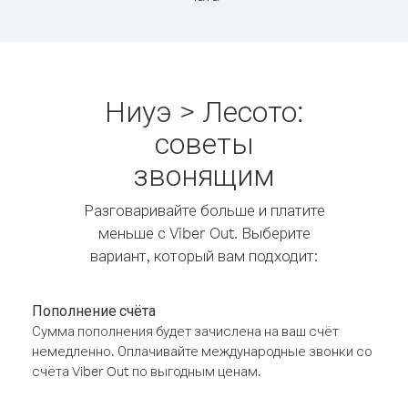
Ниуэ > Лесото:
советы
звонящим
Разговаривайте больше и платите
меньше с Viber Out. Выберите
вариант, который вам подходит:
Пополнение счёта
Сумма пополнения будет зачислена на ваш счёт
немедленно. Оплачивайте международные звонки со
счёта Viber Out по выгодным ценам.