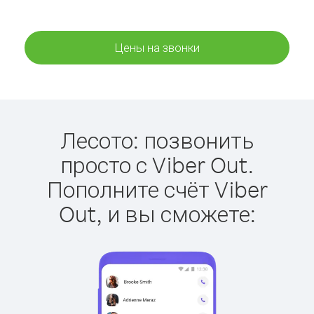
Цены на звонки
Лесото: позвонить
просто с Viber Out.
Пополните счёт Viber
Out, и вы сможете: