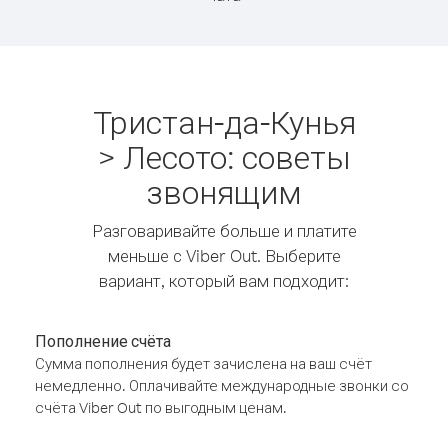
Тристан-да-Кунья
> Лесото: советы
звонящим
Разговаривайте больше и платите
меньше с Viber Out. Выберите
вариант, который вам подходит:
Пополнение счёта
Сумма пополнения будет зачислена на ваш счёт
немедленно. Оплачивайте международные звонки со
счёта Viber Out по выгодным ценам.