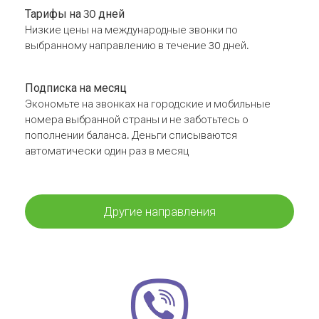
Тарифы на 30 дней
Низкие цены на международные звонки по
выбранному направлению в течение 30 дней.
Подписка на месяц
Экономьте на звонках на городские и мобильные
номера выбранной страны и не заботьтесь о
пополнении баланса. Деньги списываются
автоматически один раз в месяц
Другие направления