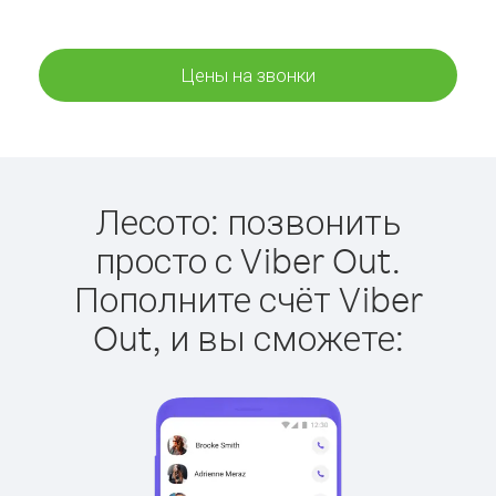
Цены на звонки
Лесото: позвонить
просто с Viber Out.
Пополните счёт Viber
Out, и вы сможете: