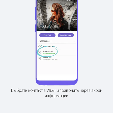
Выбрать контакт в Viber и позвонить через экран
информации