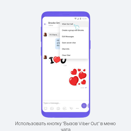
Использовать кнопку "Вызов Viber Out" в меню
чата