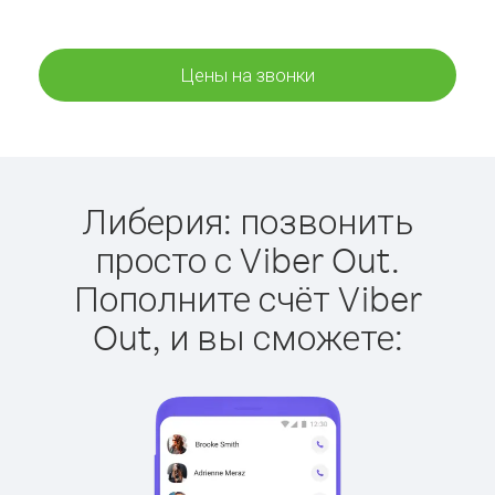
Цены на звонки
Либерия: позвонить
просто с Viber Out.
Пополните счёт Viber
Out, и вы сможете: