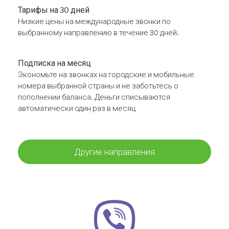
Тарифы на 30 дней
Низкие цены на международные звонки по
выбранному направлению в течение 30 дней.
Подписка на месяц
Экономьте на звонках на городские и мобильные
номера выбранной страны и не заботьтесь о
пополнении баланса. Деньги списываются
автоматически один раз в месяц
Другие направления