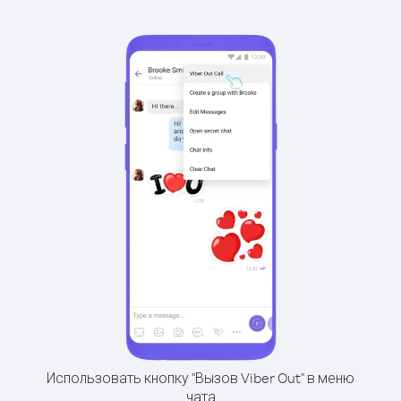
Использовать кнопку "Вызов Viber Out" в меню
чата