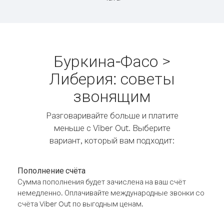
Буркина-Фасо >
Либерия: советы
звонящим
Разговаривайте больше и платите
меньше с Viber Out. Выберите
вариант, который вам подходит:
Пополнение счёта
Сумма пополнения будет зачислена на ваш счёт
немедленно. Оплачивайте международные звонки со
счёта Viber Out по выгодным ценам.