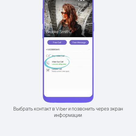
Выбрать контакт в Viber и позвонить через экран
информации