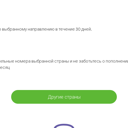
 выбранному направлению в течение 30 дней.
бильные номера выбранной страны и не заботьтесь о пополнении
месяц
Другие страны