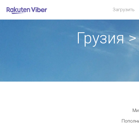
Загрузить
Грузия 
Ми
Пополни