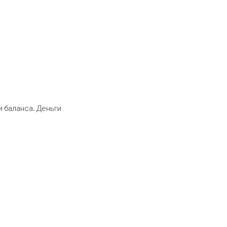
 баланса. Деньги