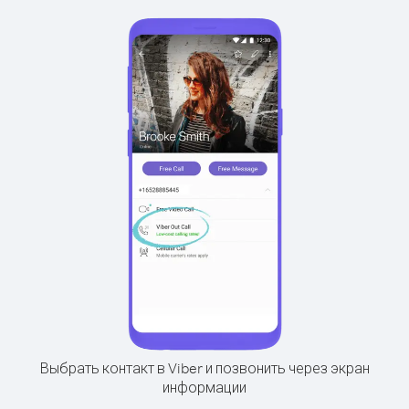
Выбрать контакт в Viber и позвонить через экран
информации