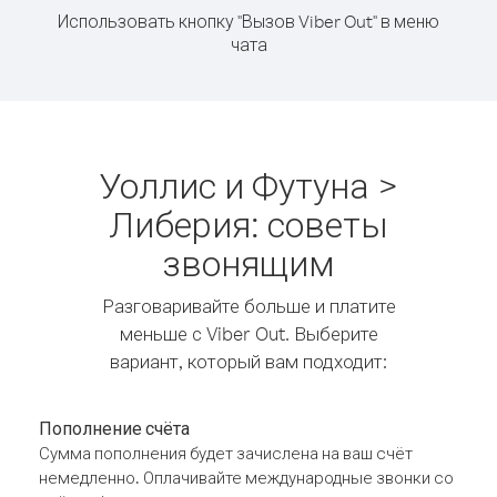
Использовать кнопку "Вызов Viber Out" в меню
чата
Уоллис и Футуна >
Либерия: советы
звонящим
Разговаривайте больше и платите
меньше с Viber Out. Выберите
вариант, который вам подходит:
Пополнение счёта
Сумма пополнения будет зачислена на ваш счёт
немедленно. Оплачивайте международные звонки со