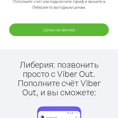
Пополните счёт или подключите тариф и звоните в
Либерия по выгодным ценам.
Цены на звонки
Либерия: позвонить
просто с Viber Out.
Пополните счёт Viber
Out, и вы сможете: