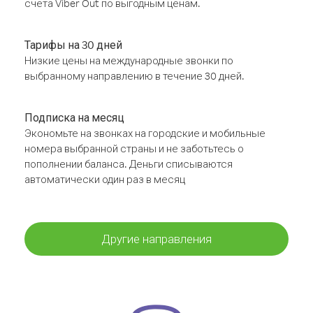
счёта Viber Out по выгодным ценам.
Тарифы на 30 дней
Низкие цены на международные звонки по
выбранному направлению в течение 30 дней.
Подписка на месяц
Экономьте на звонках на городские и мобильные
номера выбранной страны и не заботьтесь о
пополнении баланса. Деньги списываются
автоматически один раз в месяц
Другие направления