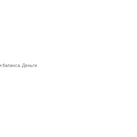
 баланса. Деньги