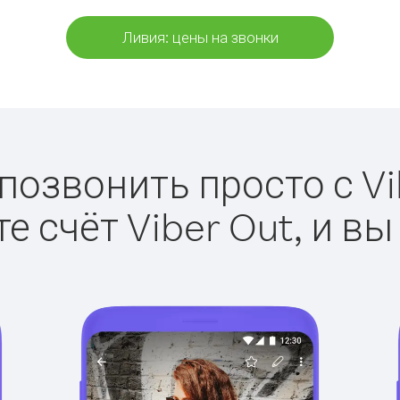
Ливия: цены на звонки
позвонить просто с Vi
е счёт Viber Out, и вы