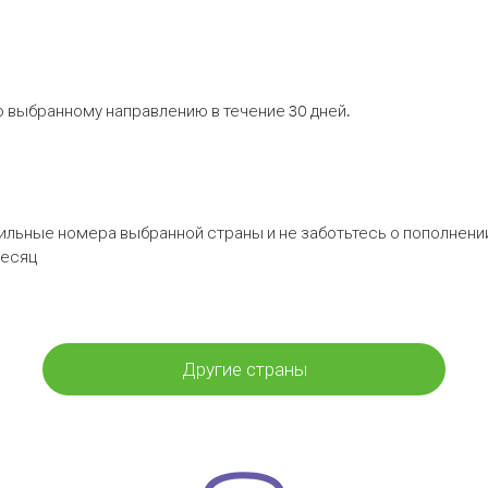
 выбранному направлению в течение 30 дней.
бильные номера выбранной страны и не заботьтесь о пополнении
месяц
Другие страны