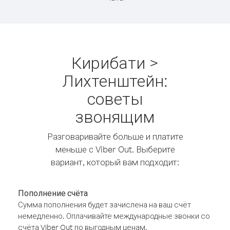
Кирибати >
Лихтенштейн:
советы
звонящим
Разговаривайте больше и платите
меньше с Viber Out. Выберите
вариант, который вам подходит:
Пополнение счёта
Сумма пополнения будет зачислена на ваш счёт
немедленно. Оплачивайте международные звонки со
счёта Viber Out по выгодным ценам.