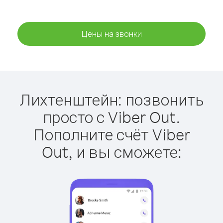
Цены на звонки
Лихтенштейн: позвонить
просто с Viber Out.
Пополните счёт Viber
Out, и вы сможете: