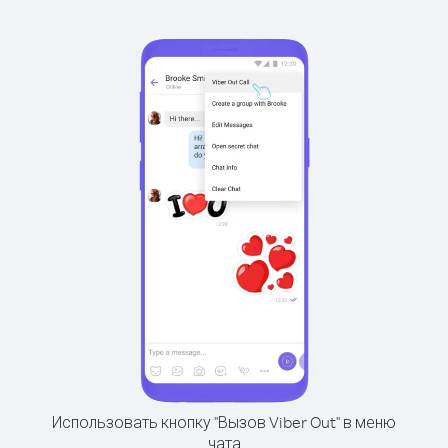
Использовать кнопку "Вызов Viber Out" в меню
чата