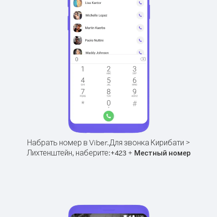
Набрать номер в Viber.
Для звонка Кирибати >
Лихтенштейн, наберите:
+
+
423
Местный номер