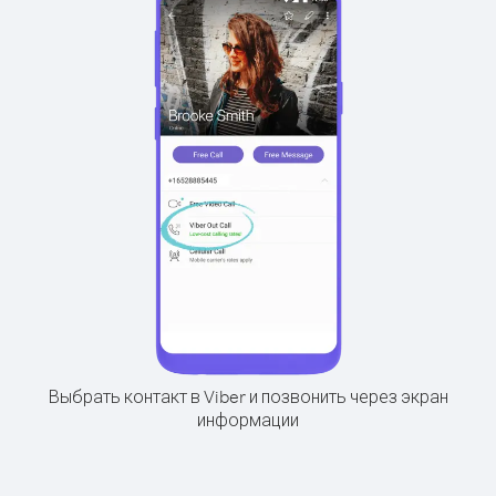
Выбрать контакт в Viber и позвонить через экран
информации