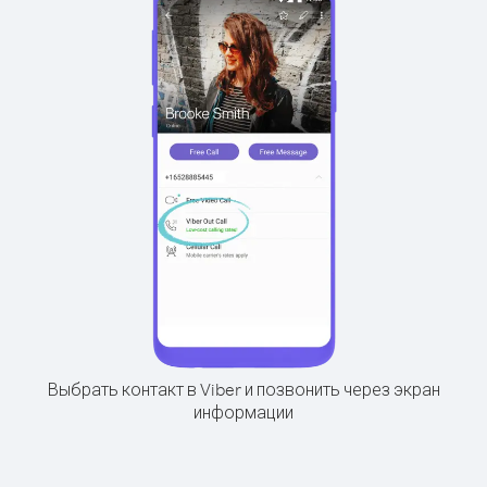
Выбрать контакт в Viber и позвонить через экран
информации