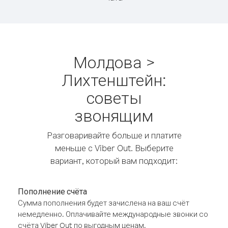
Молдова >
Лихтенштейн:
советы
звонящим
Разговаривайте больше и платите
меньше с Viber Out. Выберите
вариант, который вам подходит:
Пополнение счёта
Сумма пополнения будет зачислена на ваш счёт
немедленно. Оплачивайте международные звонки со
счёта Viber Out по выгодным ценам.