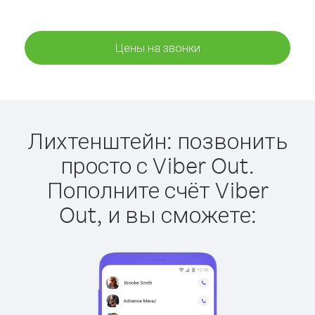
Цены на звонки
Лихтенштейн: позвонить
просто с Viber Out.
Пополните счёт Viber
Out, и вы сможете: