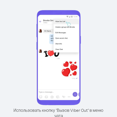
Использовать кнопку "Вызов Viber Out" в меню
чата