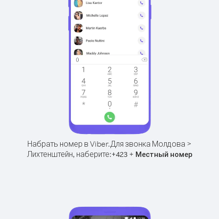
Набрать номер в Viber.
Для звонка Молдова >
Лихтенштейн, наберите:
+
+
423
Местный номер