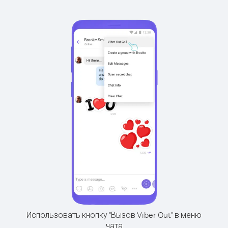
Использовать кнопку "Вызов Viber Out" в меню
чата