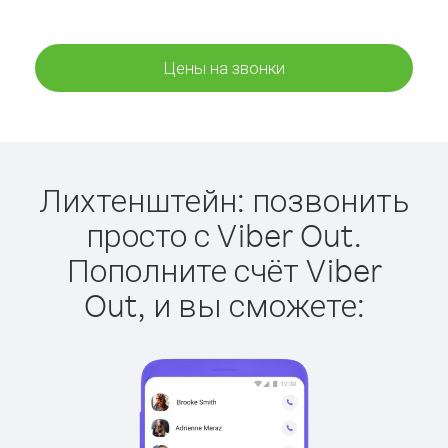
Цены на звонки
Лихтенштейн: позвонить
просто с Viber Out.
Пополните счёт Viber
Out, и вы сможете: