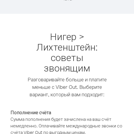
Нигер >
Лихтенштейн:
советы
звонящим
Разговаривайте больше и платите
меньше с Viber Out. Выберите
вариант, который вам подходит:
Пополнение счёта
Сумма пополнения будет зачислена на ваш счёт
немедленно. Оплачивайте международные звонки со
счёта Viber Out по выгодным ценам.