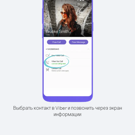
Выбрать контакт в Viber и позвонить через экран
информации