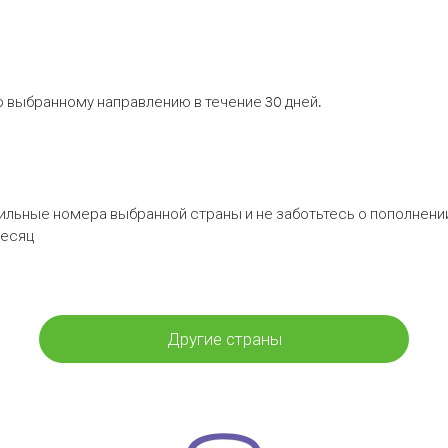
 выбранному направлению в течение 30 дней.
бильные номера выбранной страны и не заботьтесь о пополнении
месяц
Другие страны