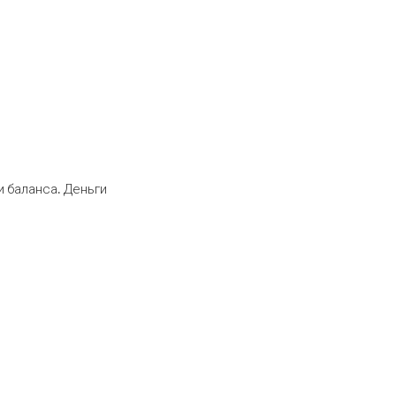
 баланса. Деньги