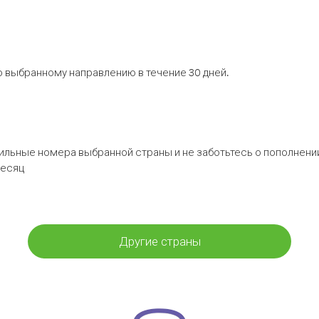
 выбранному направлению в течение 30 дней.
бильные номера выбранной страны и не заботьтесь о пополнении
месяц
Другие страны