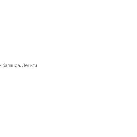
 баланса. Деньги