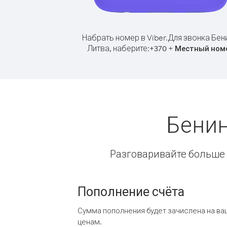
Набрать номер в Viber.
Для звонка Бен
Литва, наберите:
+
+
370
Местный ном
Бенин
Разговаривайте больше и
Пополнение счёта
Сумма пополнения будет зачислена на ва
ценам.