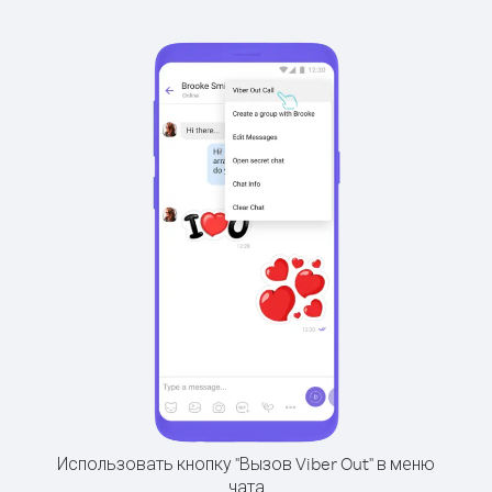
Использовать кнопку "Вызов Viber Out" в меню
чата