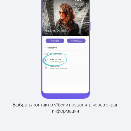
Выбрать контакт в Viber и позвонить через экран
информации