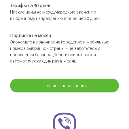
Тарифы на 30 дней
Низкие цены на международные звонки по
выбранному направлению в течение 30 дней.
Подписка на месяц
Экономьте на звонках на городские и мобильные
номера выбранной страны и не заботьтесь о
пополнении баланса. Деньги списываются
автоматически один раз в месяц
Другие направления