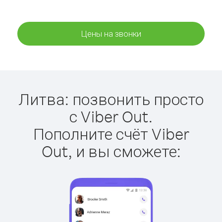
Цены на звонки
Литва: позвонить просто
с Viber Out.
Пополните счёт Viber
Out, и вы сможете: