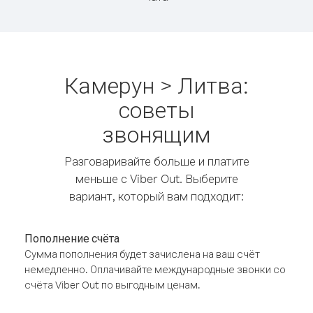
Камерун > Литва:
советы
звонящим
Разговаривайте больше и платите
меньше с Viber Out. Выберите
вариант, который вам подходит:
Пополнение счёта
Сумма пополнения будет зачислена на ваш счёт
немедленно. Оплачивайте международные звонки со
счёта Viber Out по выгодным ценам.