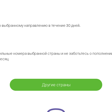
 выбранному направлению в течение 30 дней.
бильные номера выбранной страны и не заботьтесь о пополнении
месяц
Другие страны