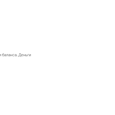
 баланса. Деньги